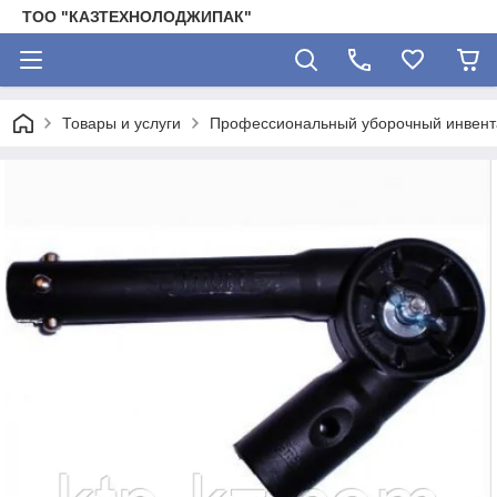
ТОО "КАЗТЕХНОЛОДЖИПАК"
Товары и услуги
Профессиональный уборочный инвента