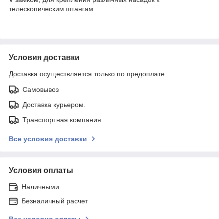
телескопическим штангам.
Условия доставки
Доставка осуществляется только по предоплате.
Самовывоз
Доставка курьером.
Транспортная компания.
Все условия доставки
Условия оплаты
Наличными
Безналичный расчет
Все условия оплаты