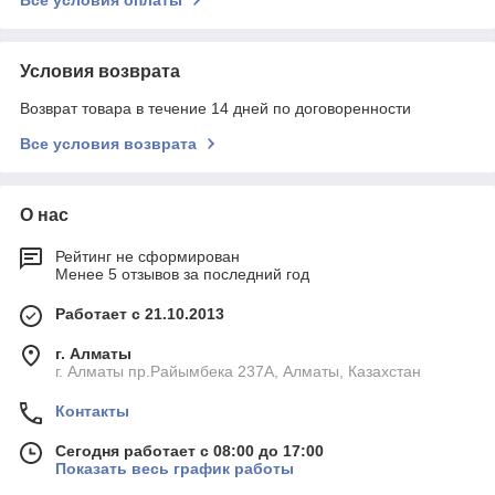
Условия возврата
Возврат товара в течение 14 дней по договоренности
Все условия возврата
О нас
Рейтинг не сформирован
Менее 5 отзывов за последний год
Работает с 21.10.2013
г. Алматы
г. Алматы пр.Райымбека 237А, Алматы, Казахстан
Контакты
Сегодня работает с 08:00 до 17:00
Показать весь график работы