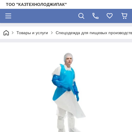
ТОО "КАЗТЕХНОЛОДЖИПАК"
Товары и услуги
Спецодежда для пищевых производст