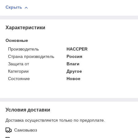
Скрыть
Характеристики
Основные
Производитель
HACCPER
Страна производитель
Россия
Защита от
Влаги
Категории
Другое
Состояние
Новое
Условия доставки
Доставка осуществляется только по предоплате.
Самовывоз