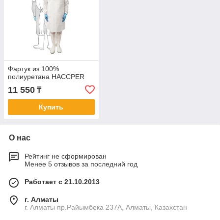
Фартук из 100%
полиуретана HACCPER
11 550
₸
Купить
О нас
Рейтинг не сформирован
Менее 5 отзывов за последний год
Работает с 21.10.2013
г. Алматы
г. Алматы пр.Райымбека 237А, Алматы, Казахстан