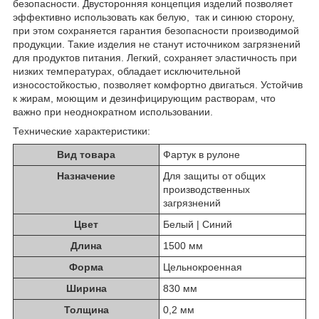
безопасности. Двусторонняя концепция изделий позволяет
эффективно использовать как белую, так и синюю сторону,
при этом сохраняется гарантия безопасности производимой
продукции. Такие изделия не станут источником загрязнений
для продуктов питания. Легкий, сохраняет эластичность при
низких температурах, обладает исключительной
износостойкостью, позволяет комфортно двигаться. Устойчив
к жирам, моющим и дезинфицирующим растворам, что
важно при неоднократном использовании.
Технические характеристики:
Вид товара
Фартук в рулоне
Назначение
Для защиты от общих
производственных
загрязнений
Цвет
Белый | Синий
Длина
1500 мм
Форма
Цельнокроенная
Ширина
830 мм
Толщина
0,2 мм