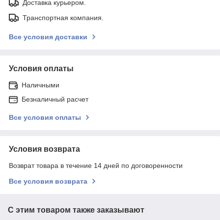
Доставка курьером.
Транспортная компания.
Все условия доставки
Условия оплаты
Наличными
Безналичный расчет
Все условия оплаты
Условия возврата
Возврат товара в течение 14 дней по договоренности
Все условия возврата
С этим товаром также заказывают