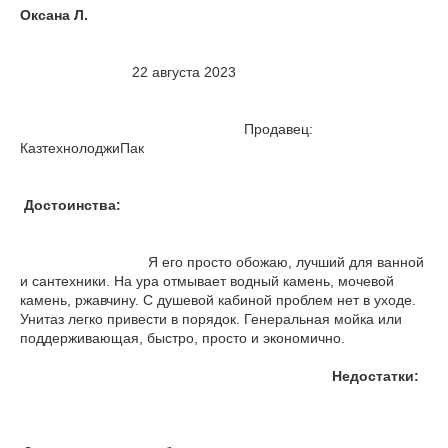
Оксана Л.
22 августа 2023
Продавец:
КазтехнолоджиПак
Достоинства:
Я его просто обожаю, лучший для ванной
и сантехники. На ура отмывает водный камень, мочевой
камень, ржавчину. С душевой кабиной проблем нет в уходе.
Унитаз легко привести в порядок. Генеральная мойка или
поддерживающая, быстро, просто и экономично.
Недостатки: