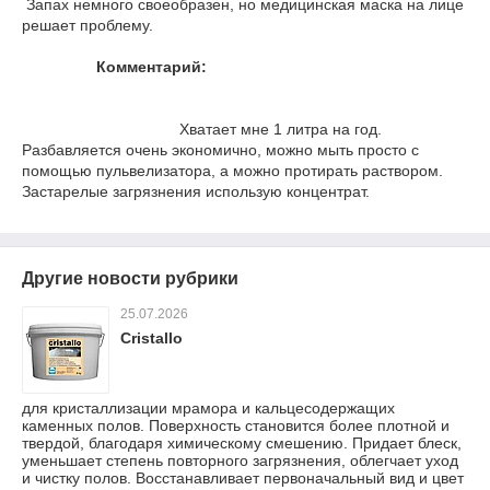
Запах немного своеобразен, но медицинская маска на лице
решает проблему.
Комментарий:
Хватает мне 1 литра на год.
Разбавляется очень экономично, можно мыть просто с
помощью пульвелизатора, а можно протирать раствором.
Застарелые загрязнения использую концентрат.
Другие новости рубрики
25.07.2026
Cristallo
для кристаллизации мрамора и кальцесодержащих
каменных полов. Поверхность становится более плотной и
твердой, благодаря химическому смешению. Придает блеск,
уменьшает степень повторного загрязнения, облегчает уход
и чистку полов. Восстанавливает первоначальный вид и цвет