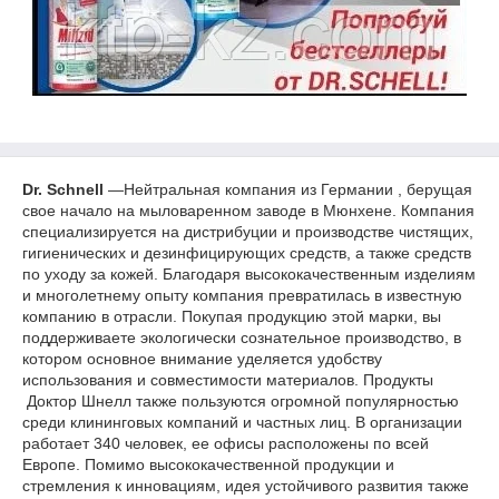
Dr. Schnell
—Нейтральная компания из Германии , берущая
свое начало на мыловаренном заводе в Мюнхене. Компания
специализируется на дистрибуции и производстве чистящих,
гигиенических и дезинфицирующих средств, а также средств
по уходу за кожей. Благодаря высококачественным изделиям
и многолетнему опыту компания превратилась в известную
компанию в отрасли. Покупая продукцию этой марки, вы
поддерживаете экологически сознательное производство, в
котором основное внимание уделяется удобству
использования и совместимости материалов. Продукты
Доктор Шнелл также пользуются огромной популярностью
среди клининговых компаний и частных лиц. В организации
работает 340 человек, ее офисы расположены по всей
Европе. Помимо высококачественной продукции и
стремления к инновациям, идея устойчивого развития также