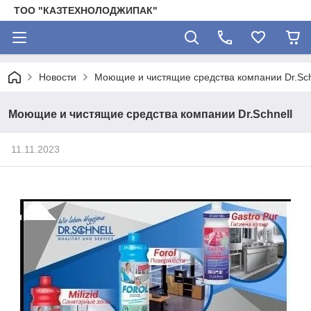
ТОО "КАЗТЕХНОЛОДЖИПАК"
Новости
Моющие и чистящие средства компании Dr.Sch
Моющие и чистящие средства компании Dr.Schnell
11.11.2023