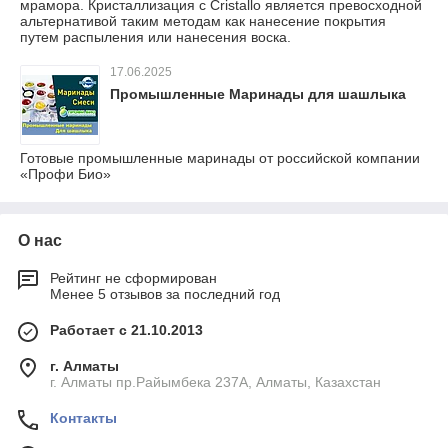
мрамора. Кристаллизация с Сristallo является превосходной
альтернативой таким методам как нанесение покрытия
путем распыления или нанесения воска.
17.06.2025
Промышленные Маринады для шашлыка
Готовые промышленные маринады от российской компании
«Профи Био»
О нас
Рейтинг не сформирован
Менее 5 отзывов за последний год
Работает с 21.10.2013
г. Алматы
г. Алматы пр.Райымбека 237А, Алматы, Казахстан
Контакты