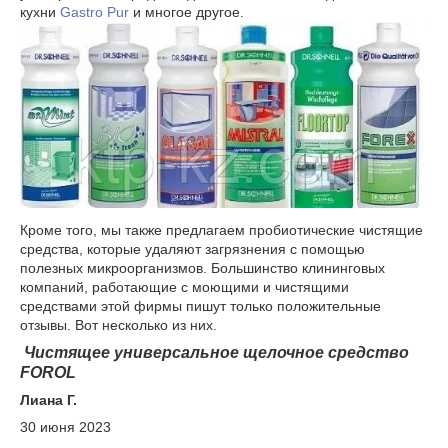
кухни
Gastro Pur
и многое другое.
Кроме того, мы также предлагаем пробиотические чистящие
средства, которые удаляют загрязнения с помощью
полезных микроорганизмов. Большинство клининговых
компаний, работающие с моющими и чистящими
средствами этой фирмы пишут только положительные
отзывы. Вот несколько из них.
Чистящее универсальное щелочное средство
FOROL
Лиана Г.
30 июня 2023