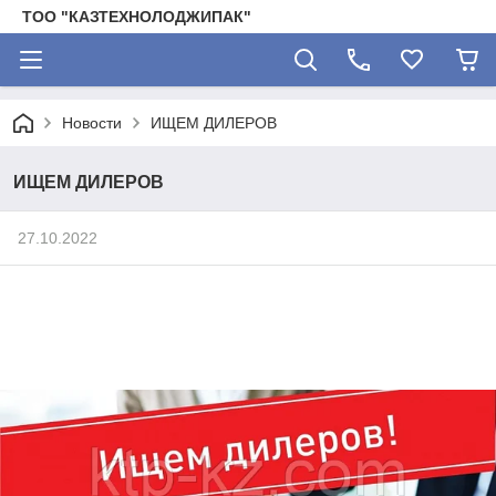
ТОО "КАЗТЕХНОЛОДЖИПАК"
Новости
ИЩЕМ ДИЛЕРОВ
ИЩЕМ ДИЛЕРОВ
27.10.2022