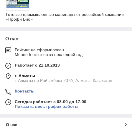
Готовые промышленные маринады от российской компании
«Профи Био»
О нас
Рейтинг не сформирован
Менее 5 отзывов за последний год
Работает с 21.10.2013
г. Алматы
г. Алматы пр.Райымбека 237А, Алматы, Казахстан
Контакты
Сегодня работает с 08:00 до 17:00
Показать весь график работы
О нас