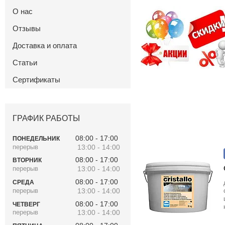
О нас
Отзывы
Доставка и оплата
Статьи
Сертификаты
ГРАФИК РАБОТЫ
08:00
17:00
ПОНЕДЕЛЬНИК
13:00
14:00
08:00
17:00
ВТОРНИК
13:00
14:00
08:00
17:00
СРЕДА
13:00
14:00
08:00
17:00
ЧЕТВЕРГ
13:00
14:00