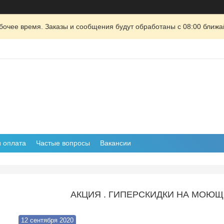
очее время. Заказы и сообщения будут обработаны с 08:00 ближай
и оплата
Частые вопросы
Вакансии
АКЦИЯ . ГИПЕРСКИДКИ НА МОЮЩ
12 сентября 2020