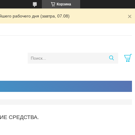
Корзина
шего рабочего дня (завтра, 07.08)
ИЕ СРЕДСТВА.