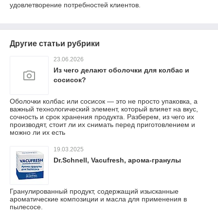
удовлетворение потребностей клиентов.
Другие статьи рубрики
23.06.2026
Из чего делают оболочки для колбас и
сосисок?
Оболочки колбас или сосисок — это не просто упаковка, а
важный технологический элемент, который влияет на вкус,
сочность и срок хранения продукта. Разберем, из чего их
производят, стоит ли их снимать перед приготовлением и
можно ли их есть
19.03.2025
Dr.Schnell, Vacufresh, арома-гранулы
Гранулированный продукт, содержащий изысканные
ароматические композиции и масла для применения в
пылесосе.