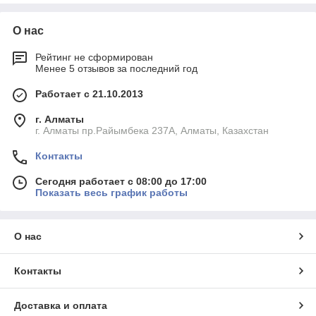
О нас
Рейтинг не сформирован
Менее 5 отзывов за последний год
Работает с 21.10.2013
г. Алматы
г. Алматы пр.Райымбека 237А, Алматы, Казахстан
Контакты
Сегодня работает с 08:00 до 17:00
Показать весь график работы
О нас
Контакты
Доставка и оплата