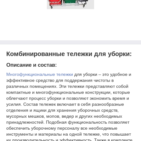
Комбинированные тележки для уборки:
Описание и состав:
Многофункциональные тележки
для уборки – это удобное и
эффективное средство для поддержания чистоты в
различных помещениях. Эти тележки представляют собой
компактные и многофункциональные конструкции, которые
облегчают процесс уборки и позволяют экономить время и
усилия. Состав тележек включает в себя разнообразные
отделения и ящики для хранения уборочных средств,
мусорных мешков, мопов, ведер и других необходимых
принадлежностей. Подобная функциональность позволяет
обеспечить уборочному персоналу все необходимые
инструменты и материалы на одной тележке, что повышает
их производительность и эффективность. Также в комплекте