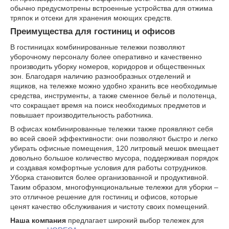
обычно предусмотрены встроенные устройства для отжима
тряпок и отсеки для хранения моющих средств.
Преимущества для гостиниц и офисов
В гостиницах комбинированные тележки позволяют
уборочному персоналу более оперативно и качественно
производить уборку номеров, коридоров и общественных
зон. Благодаря наличию разнообразных отделений и
ящиков, на тележке можно удобно хранить все необходимые
средства, инструменты, а также сменное бельё и полотенца,
что сокращает время на поиск необходимых предметов и
повышает производительность работника.
В офисах комбинированные тележки также проявляют себя
во всей своей эффективности: они позволяют быстро и легко
убирать офисные помещения, 120 литровый мешок вмещает
довольно большое количество мусора, поддерживая порядок
и создавая комфортные условия для работы сотрудников.
Уборка становится более организованной и продуктивной.
Таким образом, многофункциональные тележки для уборки –
это отличное решение для гостиниц и офисов, которые
ценят качество обслуживания и чистоту своих помещений.
Наша компания
предлагает широкий выбор тележек для