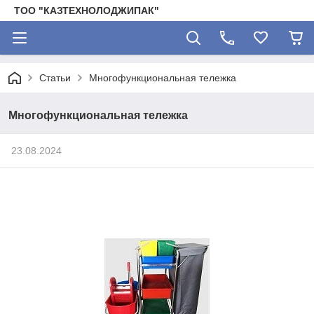
ТОО "КАЗТЕХНОЛОДЖИПАК"
Статьи
Многофункциональная тележка
Многофункциональная тележка
23.08.2024