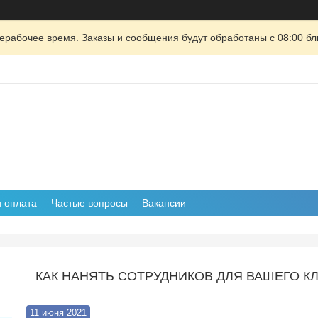
ерабочее время. Заказы и сообщения будут обработаны с 08:00 бл
и оплата
Частые вопросы
Вакансии
КАК НАНЯТЬ СОТРУДНИКОВ ДЛЯ ВАШЕГО К
11 июня 2021