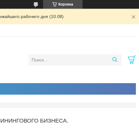
Корзина
ижайшего рабочего дня (10.08)
ЛИНИНГОВОГО БИЗНЕСА.