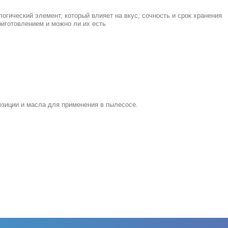
огический элемент, который влияет на вкус, сочность и срок хранения
приготовлением и можно ли их есть
зиции и масла для применения в пылесосе.